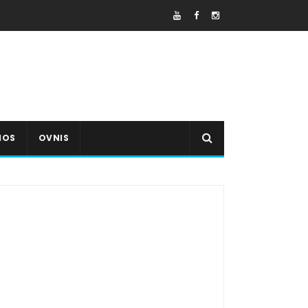
IOS
OVNIS