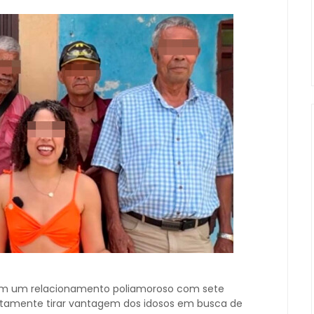
em um relacionamento poliamoroso com sete
ostamente tirar vantagem dos idosos em busca de