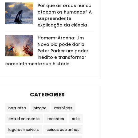
Por que as orcas nunca
atacam os humanos? A
surpreendente
explicação da ciência
Homem-Aranha: Um
Novo Dia pode dar a
Peter Parker um poder
inédito e transformar
completamente sua história
CATEGORIES
natureza
bizarro
mistérios
entretenimento
recordes
arte
lugares incríveis
coisas estranhas