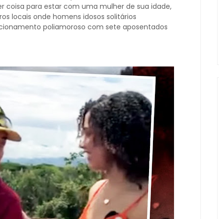
er coisa para estar com uma mulher de sua idade,
os locais onde homens idosos solitários
acionamento poliamoroso com sete aposentados