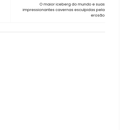
O maior iceberg do mundo e suas
impressionantes cavernas esculpidas pela
erosão