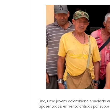
Lina, uma jovem colombiana envolvida 
aposentados, enfrenta críticas por sup