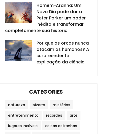
Homem-Aranha: Um
Novo Dia pode dar a
Peter Parker um poder
inédito e transformar
completamente sua história
Por que as orcas nunca
atacam os humanos? A
surpreendente
explicação da ciência
CATEGORIES
natureza
bizarro
mistérios
entretenimento
recordes
arte
lugares incríveis
coisas estranhas