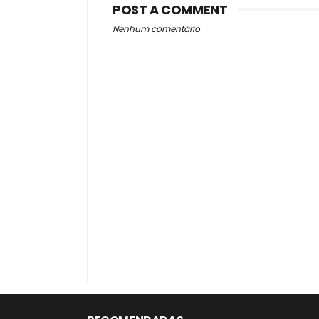
POST A COMMENT
Nenhum comentário