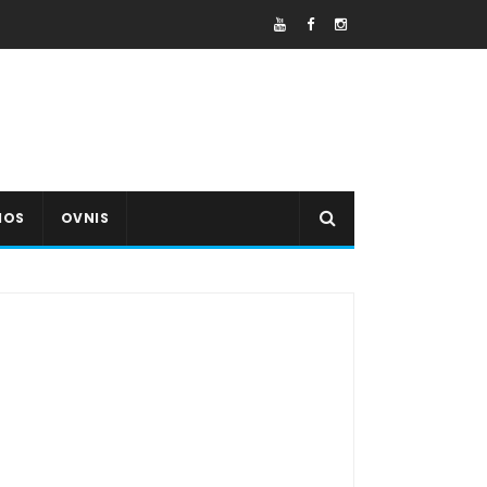
IOS
OVNIS