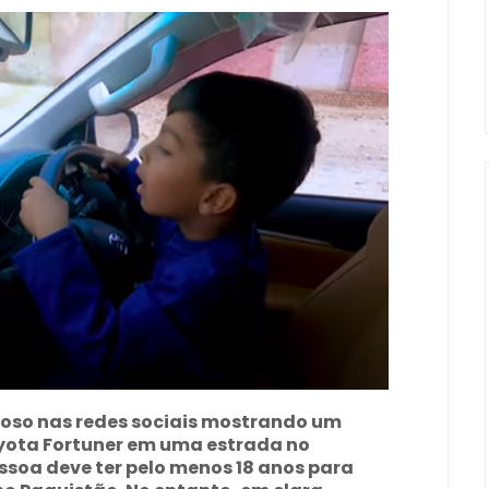
oso nas redes sociais mostrando um
oyota Fortuner em uma estrada no
soa deve ter pelo menos 18 anos para