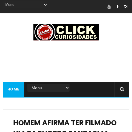
HOME
HOMEM AFIRMA TER FILMADO