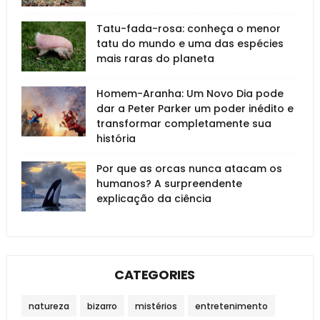
Tatu-fada-rosa: conheça o menor
tatu do mundo e uma das espécies
mais raras do planeta
Homem-Aranha: Um Novo Dia pode
dar a Peter Parker um poder inédito e
transformar completamente sua
história
Por que as orcas nunca atacam os
humanos? A surpreendente
explicação da ciência
CATEGORIES
natureza
bizarro
mistérios
entretenimento