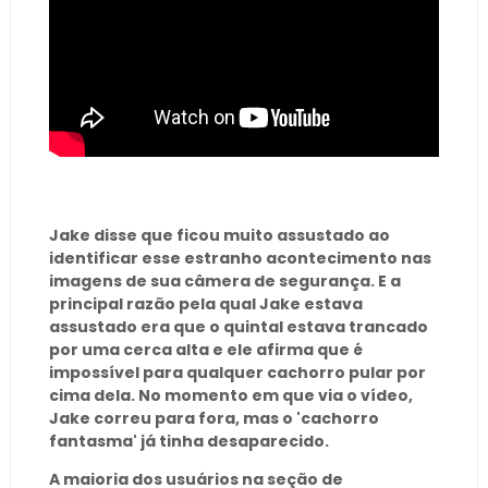
Jake disse que ficou muito assustado ao
identificar esse estranho acontecimento nas
imagens de sua câmera de segurança. E a
principal razão pela qual Jake estava
assustado era que o quintal estava trancado
por uma cerca alta e ele afirma que é
impossível para qualquer cachorro pular por
cima dela. No momento em que via o vídeo,
Jake correu para fora, mas o 'cachorro
fantasma' já tinha desaparecido.
A maioria dos usuários na seção de