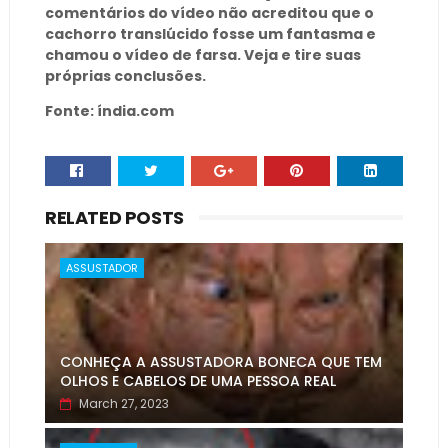
comentários do vídeo não acreditou que o
cachorro translúcido fosse um fantasma e
chamou o vídeo de farsa. Veja e tire suas
próprias conclusões.
Fonte: índia.com
RELATED POSTS
ASSUSTADOR
CONHEÇA A ASSUSTADORA BONECA QUE TEM
OLHOS E CABELOS DE UMA PESSOA REAL
March 27, 2023