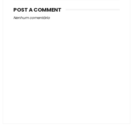
POST A COMMENT
Nenhum comentário