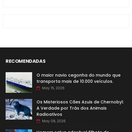
RECOMENDADAS
O maior navio cegonha do mundo que
transporta mais de 10.000 veículos.
May 15, 2026
Os Misteriosos Cães Azuis de Chernobyl:
A Verdade por Trás dos Animais
Radioativos
May 08, 2026