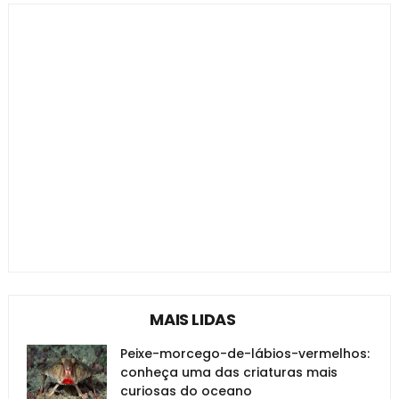
MAIS LIDAS
Peixe-morcego-de-lábios-vermelhos:
conheça uma das criaturas mais
curiosas do oceano