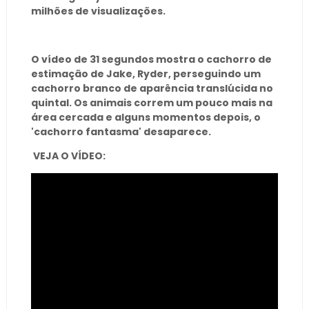
milhões de visualizações.
O vídeo de 31 segundos mostra o cachorro de
estimação de Jake, Ryder, perseguindo um
cachorro branco de aparência translúcida no
quintal. Os animais correm um pouco mais na
área cercada e alguns momentos depois, o
'cachorro fantasma' desaparece.
VEJA O VÍDEO: