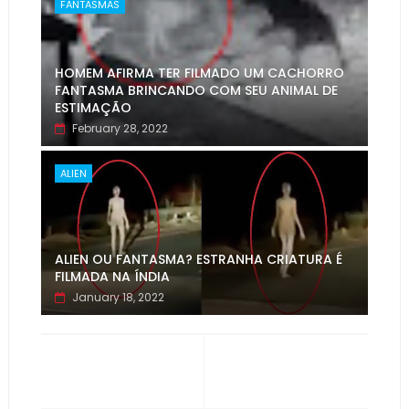
FANTASMAS
HOMEM AFIRMA TER FILMADO UM CACHORRO
FANTASMA BRINCANDO COM SEU ANIMAL DE
ESTIMAÇÃO
February 28, 2022
ALIEN
ALIEN OU FANTASMA? ESTRANHA CRIATURA É
FILMADA NA ÍNDIA
January 18, 2022