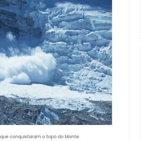
 que conquistaram o topo do Monte