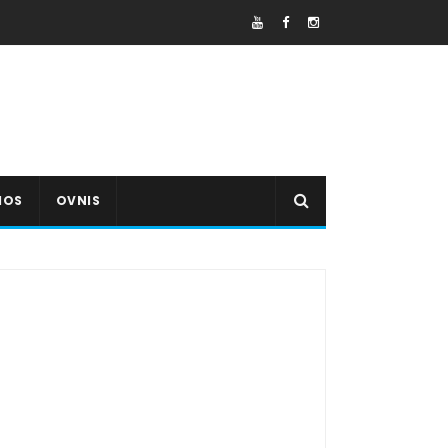
IOS
OVNIS