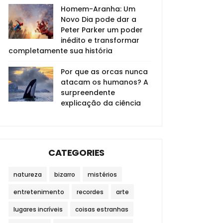
Homem-Aranha: Um
Novo Dia pode dar a
Peter Parker um poder
inédito e transformar
completamente sua história
Por que as orcas nunca
atacam os humanos? A
surpreendente
explicação da ciência
CATEGORIES
natureza
bizarro
mistérios
entretenimento
recordes
arte
lugares incríveis
coisas estranhas