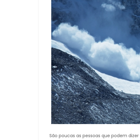
São poucas as pessoas que podem dizer