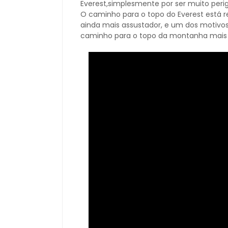
Everest,simplesmente por ser muito perigo
O caminho para o topo do Everest está 
ainda mais assustador, e um dos motivo
caminho para o topo da montanha mais a