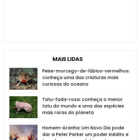
MAIS LIDAS
Peixe-morcego-de-lábios-vermelhos:
conheça uma das criaturas mais
curiosas do oceano
Tatu-fada-rosa: conheça o menor
tatu do mundo e uma das espécies
mais raras do planeta
Homem-Aranha: Um Novo Dia pode
dar a Peter Parker um poder inédito e