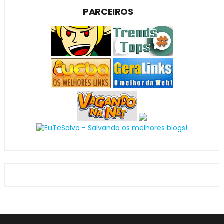
PARCEIROS