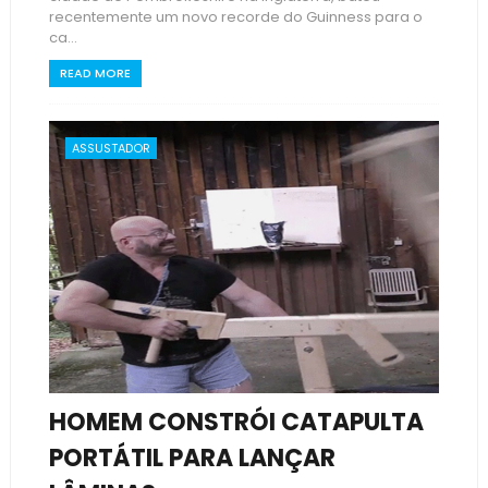
recentemente um novo recorde do Guinness para o
ca...
READ MORE
ASSUSTADOR
HOMEM CONSTRÓI CATAPULTA
PORTÁTIL PARA LANÇAR