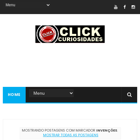
HOME
MOSTRANDO POSTAGENS COM MARCADOR
INVENÇÕES
.
MOSTRAR TODAS AS POSTAGENS